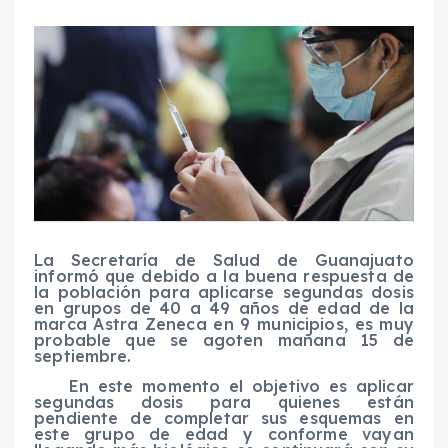
La Secretaría de Salud de Guanajuato
informó que debido a la buena respuesta de
la población para aplicarse segundas dosis
en grupos de 40 a 49 años de edad de la
marca Astra Zeneca en 9 municipios, es muy
probable que se agoten mañana 15 de
septiembre.
En este momento el objetivo es aplicar
segundas dosis para quienes están
pendiente de completar sus esquemas en
este grupo de edad y conforme vayan