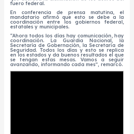
fuero federal.
En conferencia de prensa matutina, el
mandatario afirmó que esto se debe a la
coordinación entre los gobiernos federal,
estatales y municipales.
“Ahora todos los días hay comunicación, hay
coordinación. La Guardia Nacional, la
Secretaría de Gobernación, la Secretaría de
Seguridad. Todos los días y esto se replica
en los estados y da buenos resultados el que
se tengan estas mesas. Vamos a seguir
avanzando, informando cada mes”, remarcó.