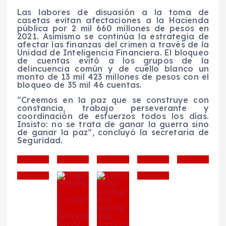
Las labores de disuasión a la toma de
casetas evitan afectaciones a la Hacienda
pública por 2 mil 660 millones de pesos en
2021. Asimismo se continúa la estrategia de
afectar las finanzas del crimen a través de la
Unidad de Inteligencia Financiera. El bloqueo
de cuentas evitó a los grupos de la
delincuencia común y de cuello blanco un
monto de 13 mil 423 millones de pesos con el
bloqueo de 35 mil 46 cuentas.
“Creemos en la paz que se construye con
constancia, trabajo perseverante y
coordinación de esfuerzos todos los días.
Insisto: no se trata de ganar la guerra sino
de ganar la paz”, concluyó la secretaria de
Seguridad.