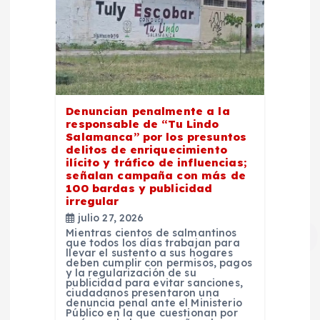
Denuncian penalmente a la
responsable de “Tu Lindo
Salamanca” por los presuntos
delitos de enriquecimiento
ilícito y tráfico de influencias;
señalan campaña con más de
100 bardas y publicidad
irregular
julio 27, 2026
Mientras cientos de salmantinos
que todos los días trabajan para
llevar el sustento a sus hogares
deben cumplir con permisos, pagos
y la regularización de su
publicidad para evitar sanciones,
ciudadanos presentaron una
denuncia penal ante el Ministerio
Público en la que cuestionan por