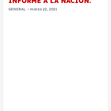
INFORME A LA NACIÓN.
GENERAL
marzo 22, 2021