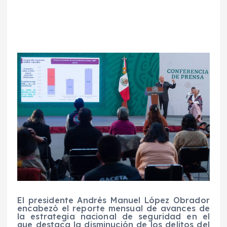
El presidente Andrés Manuel López Obrador
encabezó el reporte mensual de avances de
la estrategia nacional de seguridad en el
que destaca la disminución de los delitos del