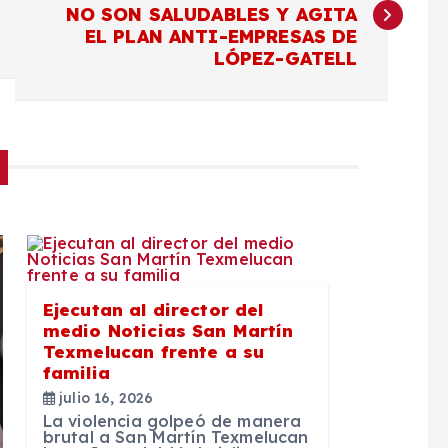
NO SON SALUDABLES Y AGITA
EL PLAN ANTI-EMPRESAS DE
LÓPEZ-GATELL
Ejecutan al director del
medio Noticias San Martín
Texmelucan frente a su
familia
julio 16, 2026
La violencia golpeó de manera
brutal a San Martín Texmelucan