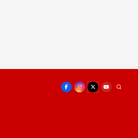
EPORTE