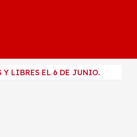
Y LIBRES EL 6 DE JUNIO.