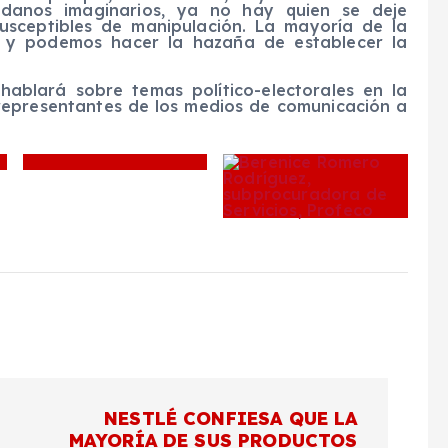
adanos imaginarios, ya no hay quien se deje
usceptibles de manipulación. La mayoría de la
e y podemos hacer la hazaña de establecer la
ablará sobre temas político-electorales en la
 representantes de los medios de comunicación a
NESTLÉ CONFIESA QUE LA
MAYORÍA DE SUS PRODUCTOS