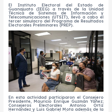
El Instituto Electoral del Estado de
Guanajuato (IEEG) a través de la Unidad
Técnica de Sistemas de Información y
Telecomunicaciones (UTSIT), llevó a cabo el
tercer simulacro del Programa de Resultados
Electorales Preliminares (PREP).
En esta actividad participaron el Consejero
Presidente, Mauricio Enrique Guzmán Yáñez;
Consejeros Electorales Antonio Ortiz
Hernández y Luis Gabriel Mota además de la