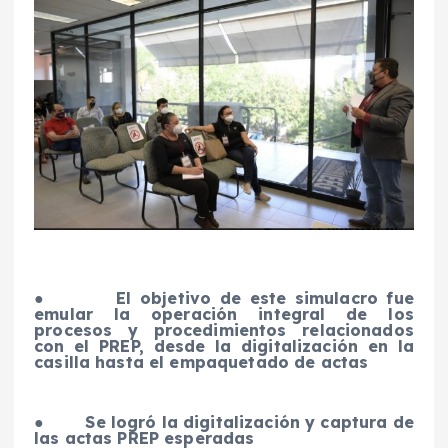
●
El objetivo de este simulacro fue
emular la operación integral de los
procesos y procedimientos relacionados
con el PREP, desde la digitalización en la
casilla hasta el empaquetado de actas
●
Se logró la digitalización y captura de
las actas PREP esperadas