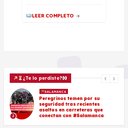
LEER COMPLETO
¿Te lo perdiste?
SALAMANCA
Peregrinos temen por su
seguridad tras recientes
asaltos en carreteras que
conectan con #Salamanca
2