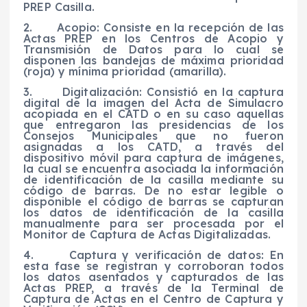
PREP Casilla.
2. Acopio: Consiste en la recepción de las
Actas PREP en los Centros de Acopio y
Transmisión de Datos para lo cual se
disponen las bandejas de máxima prioridad
(roja) y mínima prioridad (amarilla).
3. Digitalización: Consistió en la captura
digital de la imagen del Acta de Simulacro
acopiada en el CATD o en su caso aquellas
que entregaron las presidencias de los
Consejos Municipales que no fueron
asignadas a los CATD, a través del
dispositivo móvil para captura de imágenes,
la cual se encuentra asociada la información
de identificación de la casilla mediante su
código de barras. De no estar legible o
disponible el código de barras se capturan
los datos de identificación de la casilla
manualmente para ser procesada por el
Monitor de Captura de Actas Digitalizadas.
4. Captura y verificación de datos: En
esta fase se registran y corroboran todos
los datos asentados y capturados de las
Actas PREP, a través de la Terminal de
Captura de Actas en el Centro de Captura y