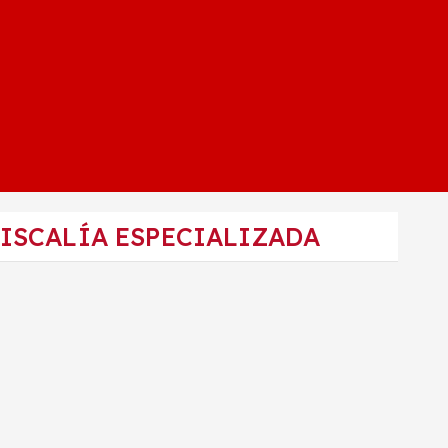
FISCALÍA ESPECIALIZADA