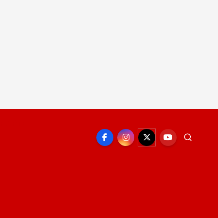
EPORTE