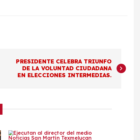
PRESIDENTE CELEBRA TRIUNFO
DE LA VOLUNTAD CIUDADANA
EN ELECCIONES INTERMEDIAS.