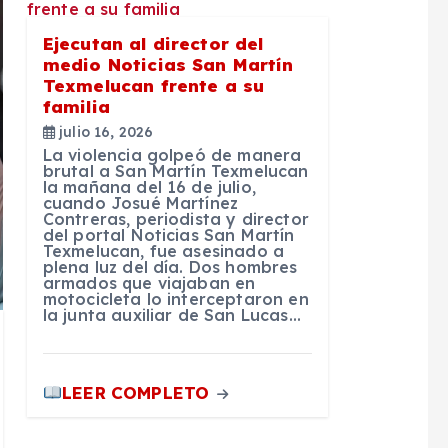
Ejecutan al director del
medio Noticias San Martín
Texmelucan frente a su
familia
julio 16, 2026
La violencia golpeó de manera
brutal a San Martín Texmelucan
la mañana del 16 de julio,
cuando Josué Martínez
Contreras, periodista y director
del portal Noticias San Martín
Texmelucan, fue asesinado a
plena luz del día. Dos hombres
armados que viajaban en
motocicleta lo interceptaron en
la junta auxiliar de San Lucas…
LEER COMPLETO