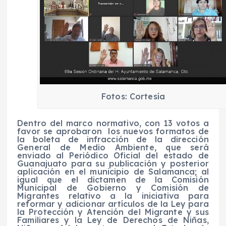
Fotos: Cortesía
Dentro del marco normativo, con 13 votos a
favor se aprobaron los nuevos formatos de
la boleta de infracción de la dirección
General de Medio Ambiente, que será
enviado al Periódico Oficial del estado de
Guanajuato para su publicación y posterior
aplicación en el municipio de Salamanca; al
igual que el dictamen de la Comisión
Municipal de Gobierno y Comisión de
Migrantes relativo a la iniciativa para
reformar y adicionar artículos de la Ley para
la Protección y Atención del Migrante y sus
Familiares y la Ley de Derechos de Niñas,