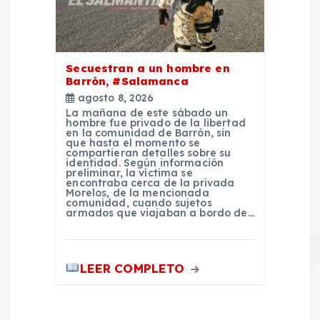
Secuestran a un hombre en
Barrón, #Salamanca
agosto 8, 2026
La mañana de este sábado un
hombre fue privado de la libertad
en la comunidad de Barrón, sin
que hasta el momento se
compartieran detalles sobre su
identidad. Según información
preliminar, la víctima se
encontraba cerca de la privada
Morelos, de la mencionada
comunidad, cuando sujetos
armados que viajaban a bordo de…
LEER COMPLETO