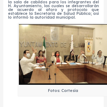
la sala de cabildos para los integrantes del
H. Ayuntamiento, las cuales se desarrollarán
de acuerdo al aforo y protocolo que
establece
la Secretaría de Salud Pública; así
lo informó la autoridad municipal.
Fotos: Cortesía