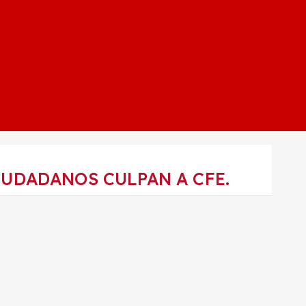
UDADANOS CULPAN A CFE.