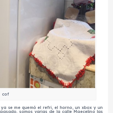
cof
ya se me quemó el refri, el horno, un xbox y un
 pasado, somos varias de la calle Maecelino las