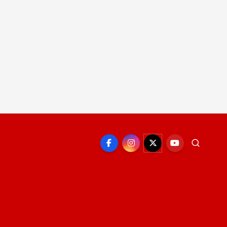
EPORTE