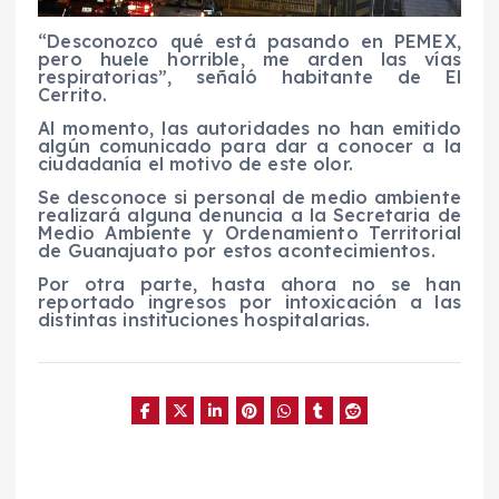
“Desconozco qué está pasando en PEMEX,
pero huele horrible, me arden las vías
respiratorias”, señaló habitante de El
Cerrito.
Al momento, las autoridades no han emitido
algún comunicado para dar a conocer a la
ciudadanía el motivo de este olor.
Se desconoce si personal de medio ambiente
realizará alguna denuncia a la Secretaria de
Medio Ambiente y Ordenamiento Territorial
de Guanajuato por estos acontecimientos.
Por otra parte, hasta ahora no se han
reportado ingresos por intoxicación a las
distintas instituciones hospitalarias.