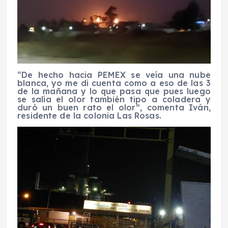
“De hecho hacia PEMEX se veía una nube
blanca, yo me di cuenta como a eso de las 3
de la mañana y lo que pasa que pues luego
se salía el olor también tipo a coladera y
duró un buen rato el olor”, comenta Iván,
residente de la colonia Las Rosas.