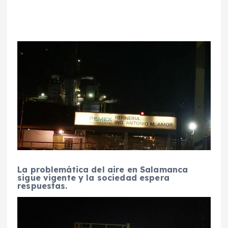
La problemática del aire en Salamanca
sigue vigente y la sociedad espera
respuestas.