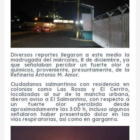
Diversos reportes llegaron a este medio la
madrugada del miércoles, 8 de diciembre, ya
que señalaban percibir un fuerte olor a
químicos, proveniente, presuntamente, de la
Refinería Antonio M. Amor.
Ciudadanos salmantinos con residencia en
colonias como Las Rosas y El Cerrito,
localizadas al sur de la mancha urbana,
dieron aviso a El Salmantino, con respecto a
un fuerte olor percibido desde
aproximadamente las 3:00 h, incluso algunos
señalaron haber presentado dolor en las
vías respiratorias, así como en garganta.