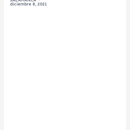
diciembre 8, 2021