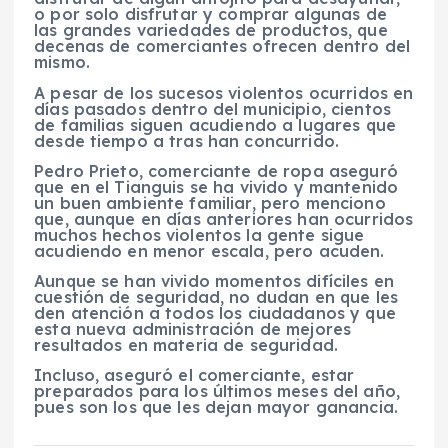
o por solo disfrutar y comprar algunas de
las grandes variedades de productos, que
decenas de comerciantes ofrecen dentro del
mismo.
A pesar de los sucesos violentos ocurridos en
días pasados dentro del municipio, cientos
de familias siguen acudiendo a lugares que
desde tiempo a tras han concurrido.
Pedro Prieto, comerciante de ropa aseguró
que en el Tianguis se ha vivido y mantenido
un buen ambiente familiar, pero menciono
que, aunque en días anteriores han ocurridos
muchos hechos violentos la gente sigue
acudiendo en menor escala, pero acuden.
Aunque se han vivido momentos difíciles en
cuestión de seguridad, no dudan en que les
den atención a todos los ciudadanos y que
esta nueva administración de mejores
resultados en materia de seguridad.
Incluso, aseguró el comerciante, estar
preparados para los últimos meses del año,
pues son los que les dejan mayor ganancia.