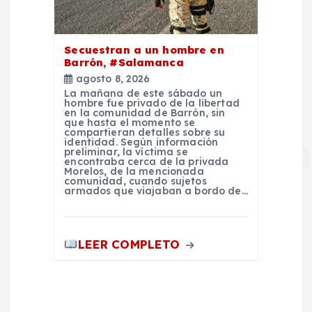
Secuestran a un hombre en
Barrón, #Salamanca
agosto 8, 2026
La mañana de este sábado un
hombre fue privado de la libertad
en la comunidad de Barrón, sin
que hasta el momento se
compartieran detalles sobre su
identidad. Según información
preliminar, la víctima se
encontraba cerca de la privada
Morelos, de la mencionada
comunidad, cuando sujetos
armados que viajaban a bordo de…
LEER COMPLETO