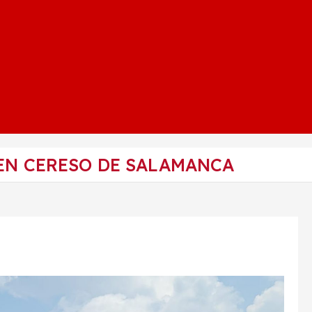
EN CERESO DE SALAMANCA