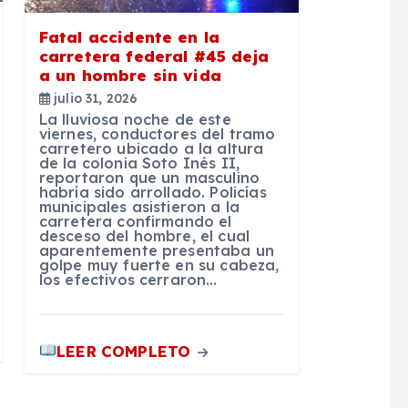
Fatal accidente en la
carretera federal #45 deja
a un hombre sin vida
julio 31, 2026
La lluviosa noche de este
viernes, conductores del tramo
carretero ubicado a la altura
de la colonia Soto Inés II,
reportaron que un masculino
habría sido arrollado. Policías
municipales asistieron a la
carretera confirmando el
desceso del hombre, el cual
aparentemente presentaba un
golpe muy fuerte en su cabeza,
los efectivos cerraron…
LEER COMPLETO