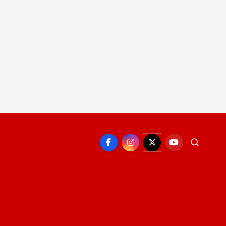
EPORTE