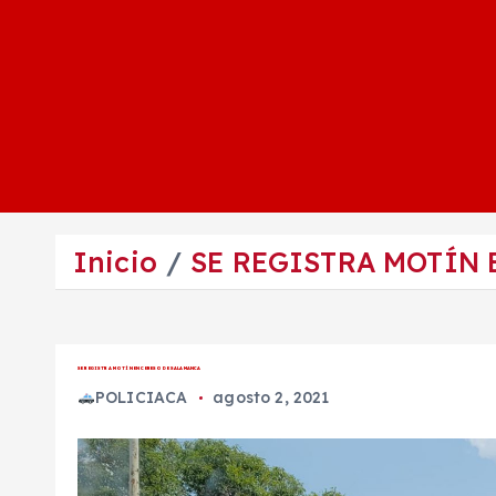
Inicio
SE REGISTRA MOTÍN 
SE REGISTRA MOTÍN EN CERESO DE SALAMANCA
POLICIACA
agosto 2, 2021