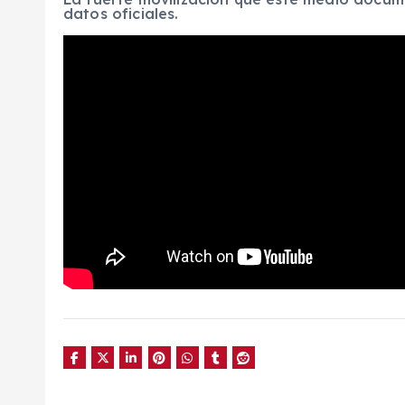
datos oficiales.