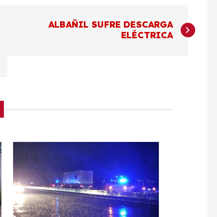
ALBAÑIL SUFRE DESCARGA
ELÉCTRICA