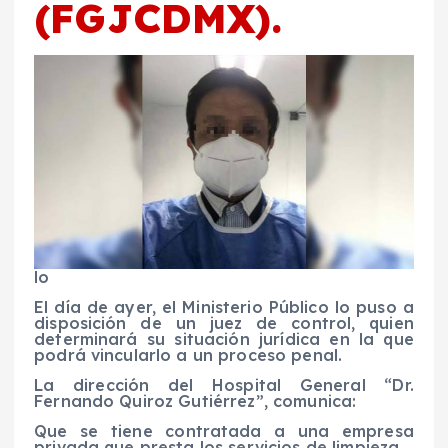
(FGJCDMX).
lo
El día de ayer, el Ministerio Público lo puso a
disposición de un juez de control, quien
determinará su situación jurídica en la que
podrá vincularlo a un proceso penal.
La dirección del Hospital General “Dr.
Fernando Quiroz Gutiérrez”, comunica:
Que se tiene contratada a una empresa
privada que presta los servicios de limpieza.