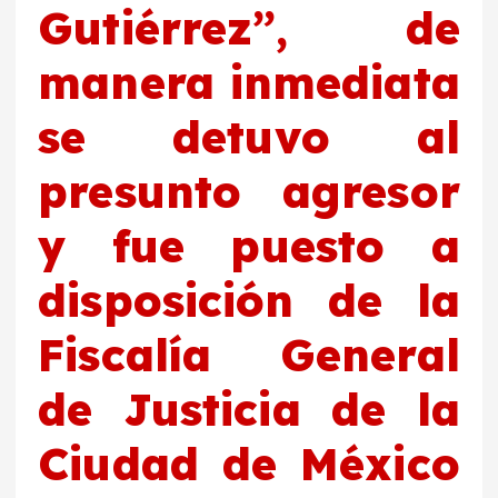
Gutiérrez”, de
manera inmediata
se detuvo al
presunto agresor
y fue puesto a
disposición de la
Fiscalía General
de Justicia de la
Ciudad de México