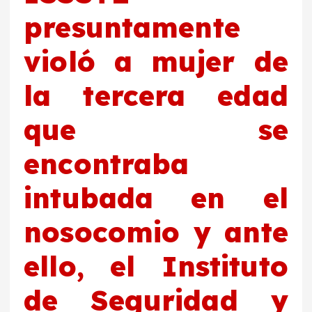
presuntamente
violó a mujer de
la tercera edad
que se
encontraba
intubada en el
nosocomio y ante
ello, el Instituto
de Seguridad y