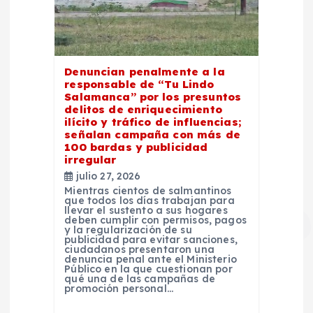
Denuncian penalmente a la
responsable de “Tu Lindo
Salamanca” por los presuntos
delitos de enriquecimiento
ilícito y tráfico de influencias;
señalan campaña con más de
100 bardas y publicidad
irregular
julio 27, 2026
Mientras cientos de salmantinos
que todos los días trabajan para
llevar el sustento a sus hogares
deben cumplir con permisos, pagos
y la regularización de su
publicidad para evitar sanciones,
ciudadanos presentaron una
denuncia penal ante el Ministerio
Público en la que cuestionan por
qué una de las campañas de
promoción personal…