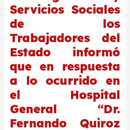
Servicios Sociales
de los
Trabajadores del
Estado informó
que en respuesta
a lo ocurrido en
el Hospital
General “Dr.
Fernando Quiroz