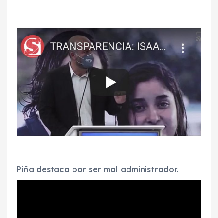
Piña destaca por ser mal administrador.