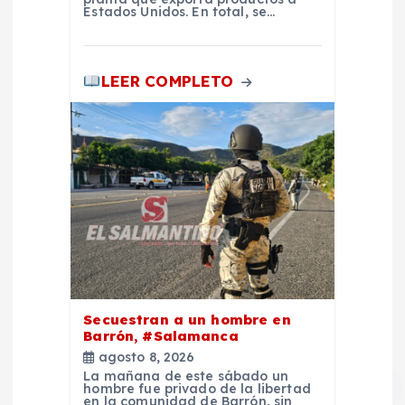
Estados Unidos. En total, se…
LEER COMPLETO
Secuestran a un hombre en
Barrón, #Salamanca
agosto 8, 2026
La mañana de este sábado un
hombre fue privado de la libertad
en la comunidad de Barrón, sin