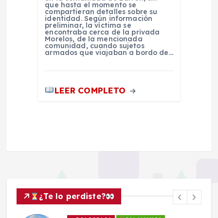
que hasta el momento se
compartieran detalles sobre su
identidad. Según información
preliminar, la víctima se
encontraba cerca de la privada
Morelos, de la mencionada
comunidad, cuando sujetos
armados que viajaban a bordo de…
LEER COMPLETO
¿Te lo perdiste?