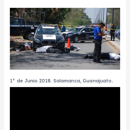
1° de Junio 2018. Salamanca, Guanajuato.