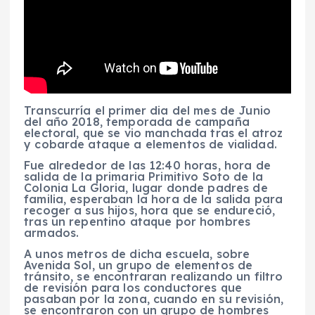
Transcurría el primer dia del mes de Junio
del año 2018, temporada de campaña
electoral, que se vio manchada tras el atroz
y cobarde ataque a elementos de vialidad.
Fue alrededor de las 12:40 horas, hora de
salida de la primaria Primitivo Soto de la
Colonia La Gloria, lugar donde padres de
familia, esperaban la hora de la salida para
recoger a sus hijos, hora que se endureció,
tras un repentino ataque por hombres
armados.
A unos metros de dicha escuela, sobre
Avenida Sol, un grupo de elementos de
tránsito, se encontraran realizando un filtro
de revisión para los conductores que
pasaban por la zona, cuando en su revisión,
se encontraron con un grupo de hombres