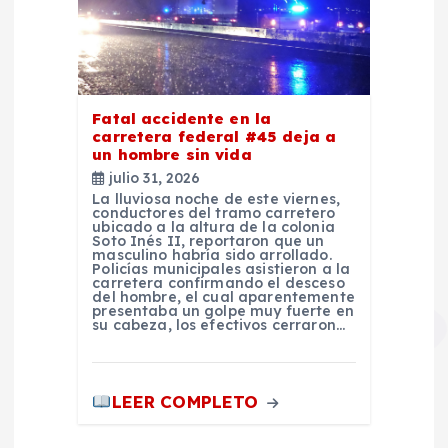
Fatal accidente en la
carretera federal #45 deja a
un hombre sin vida
julio 31, 2026
La lluviosa noche de este viernes,
conductores del tramo carretero
ubicado a la altura de la colonia
Soto Inés II, reportaron que un
masculino habría sido arrollado.
Policías municipales asistieron a la
carretera confirmando el desceso
del hombre, el cual aparentemente
presentaba un golpe muy fuerte en
su cabeza, los efectivos cerraron…
LEER COMPLETO