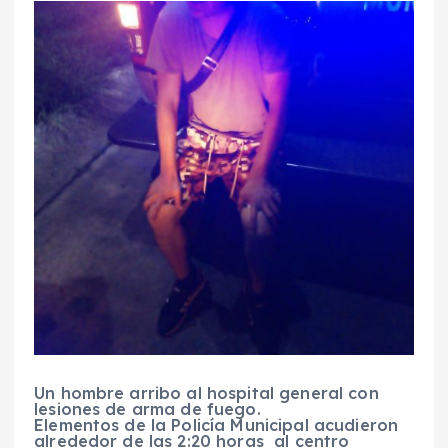
Un hombre arribo al hospital general con
lesiones de arma de fuego.
Elementos de la Policía Municipal acudieron
alrededor de las 2:20 horas al centro