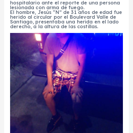
hospitalario ante el reporte de una persona
lesionada con arma de fuego.
El hombre, Jesús “N” de 31 años de edad fue
herido al circular por el Boulevard Valle de
Santiago, presentaba una herida en el lado
derecho, a la altura de las costillas.