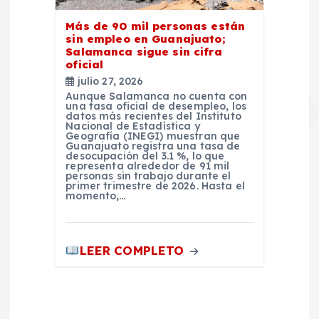
Más de 90 mil personas están
sin empleo en Guanajuato;
Salamanca sigue sin cifra
oficial
julio 27, 2026
Aunque Salamanca no cuenta con
una tasa oficial de desempleo, los
datos más recientes del Instituto
Nacional de Estadística y
Geografía (INEGI) muestran que
Guanajuato registra una tasa de
desocupación del 3.1 %, lo que
representa alrededor de 91 mil
personas sin trabajo durante el
primer trimestre de 2026. Hasta el
momento,…
LEER COMPLETO