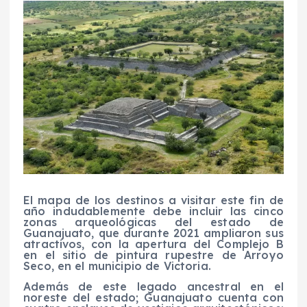
El mapa de los destinos a visitar este fin de
año indudablemente debe incluir las cinco
zonas arqueológicas del estado de
Guanajuato, que durante 2021 ampliaron sus
atractivos, con la apertura del Complejo B
en el sitio de pintura rupestre de Arroyo
Seco, en el municipio de Victoria.
Además de este legado ancestral en el
noreste del estado; Guanajuato cuenta con