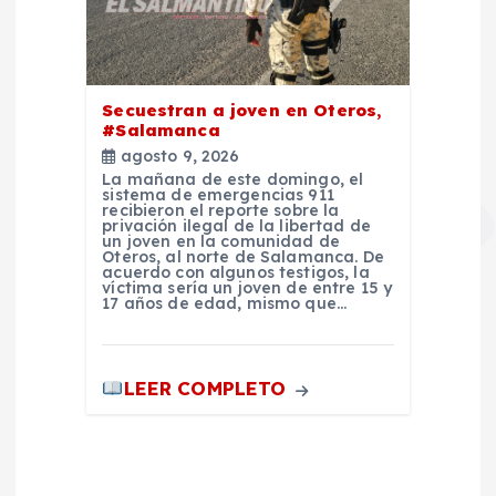
Secuestran a joven en Oteros,
#Salamanca
agosto 9, 2026
La mañana de este domingo, el
sistema de emergencias 911
recibieron el reporte sobre la
privación ilegal de la libertad de
un joven en la comunidad de
Oteros, al norte de Salamanca. De
acuerdo con algunos testigos, la
víctima sería un joven de entre 15 y
17 años de edad, mismo que…
LEER COMPLETO