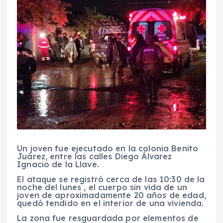
Un joven fue ejecutado en la colonia Benito
Juárez, entre las calles Diego Álvarez
Ignacio de la Llave.
El ataque se registró cerca de las 10:30 de la
noche del lunes , el cuerpo sin vida de un
joven de aproximadamente 20 años de edad,
quedó tendido en el interior de una vivienda.
La zona fue resguardada por elementos de