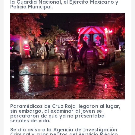
la Guardia Nacional, el Ejército Mexicano y
Policía Municipal.
Paramédicos de Cruz Roja llegaron al lugar,
sin embargo, al examinar al joven se
percataron de que ya no presentaba
señales de vida.
Se dio aviso a la Agencia de Investigación
Criminal y a los peritos del Servicio Médico