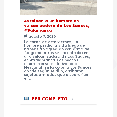
Asesinan a un hombre en
vulcanizadora de Los Sauces,
#Salamanca
agosto 7, 2026
La tarde de este viernes, un
hombre perdió la vida luego de
haber sido agredido con arma de
fuego mientras se encontraba en
una vulcanizadora de Los Sauces,
en #Salamanca. Los hechos
ocurrieron sobre la Avenida
Mercurial, en la colonia Los Sauces,
donde según se dijo, arribaron
sujetos armados que dispararían
en…
LEER COMPLETO