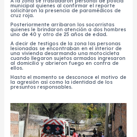
A la zona se trasladaron personal de policía
municipal quienes al confirmar el reporte
solicitaron la presencia de paramédicos de
cruz roja.
Posteriormente arribaron los socorristas
quienes le brindaron atención a dos hombres
uno de 40 y otro de 25 años de edad.
A decir de testigos de la zona las personas
lesionadas se encontraban en el interior de
una vivienda desarmando una motocicleta
cuando llegaron sujetos armados ingresaron
al domicilio y abrieron fuego en contra de
ellos.
Hasta el momento se desconoce el motivo de
la agresión así como la identidad de los
presuntos responsables.