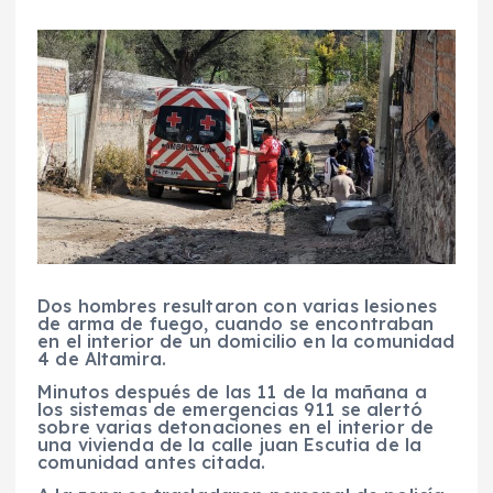
Dos hombres resultaron con varias lesiones
de arma de fuego, cuando se encontraban
en el interior de un domicilio en la comunidad
4 de Altamira.
Minutos después de las 11 de la mañana a
los sistemas de emergencias 911 se alertó
sobre varias detonaciones en el interior de
una vivienda de la calle juan Escutia de la
comunidad antes citada.