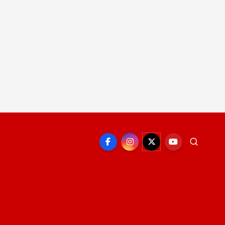
EPORTE