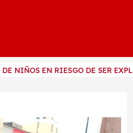
 DE NIÑOS EN RIESGO DE SER EXP