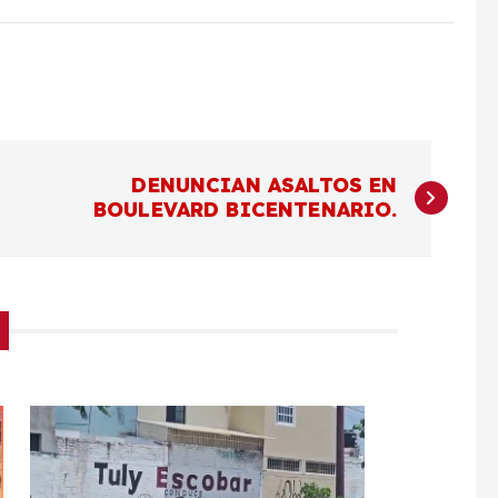
DENUNCIAN ASALTOS EN
BOULEVARD BICENTENARIO.