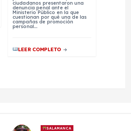
ciudadanos presentaron una
denuncia penal ante el
Ministerio Público en la que
cuestionan por qué una de las
campañas de promoción
personal…
LEER COMPLETO
SALAMANCA