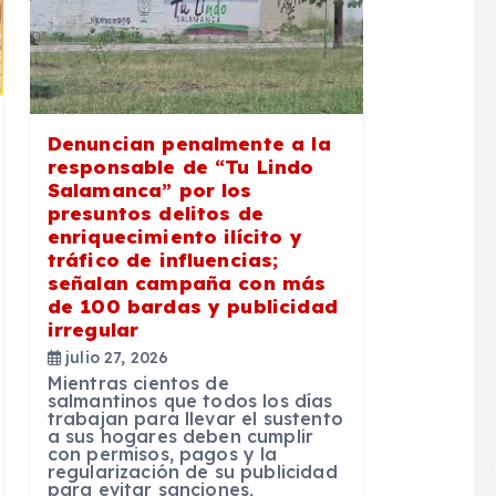
Denuncian penalmente a la
responsable de “Tu Lindo
Salamanca” por los
presuntos delitos de
enriquecimiento ilícito y
tráfico de influencias;
señalan campaña con más
de 100 bardas y publicidad
irregular
julio 27, 2026
Mientras cientos de
salmantinos que todos los días
trabajan para llevar el sustento
a sus hogares deben cumplir
con permisos, pagos y la
regularización de su publicidad
para evitar sanciones,