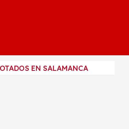
LOTADOS EN SALAMANCA