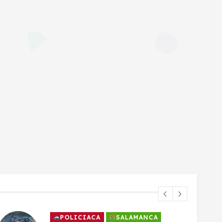
POLICIACA
SALAMANCA