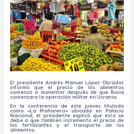
El presidente Andrés Manuel López Obrador
informó que el precio de los alimentos
comenzó a aumentar después de que Rusia
comenzara la operación militar en Ucrania.
En la conferencia de este jueves titulada
como «La Mañanera» ubicada en Palacio
Nacional, el presidente explicó que esto se
debe a que también incremento el precio de
los fertilizantes y el transporte de los
alimentos.