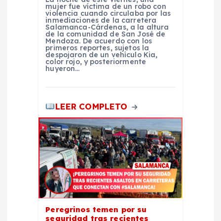
mujer fue víctima de un robo con
violencia cuando circulaba por las
inmediaciones de la carretera
Salamanca-Cárdenas, a la altura
de la comunidad de San José de
Mendoza. De acuerdo con los
primeros reportes, sujetos la
despojaron de un vehículo Kia,
color rojo, y posteriormente
huyeron…
LEER COMPLETO
Peregrinos temen por su
seguridad tras recientes