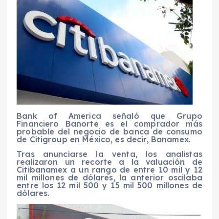
Bank of America señaló que Grupo
Financiero Banorte es el comprador más
probable del negocio de banca de consumo
de Citigroup en México, es decir, Banamex.
Tras anunciarse la venta, los analistas
realizaron un recorte a la valuación de
Citibanamex a un rango de entre 10 mil y 12
mil millones de dólares, la anterior oscilaba
entre los 12 mil 500 y 15 mil 500 millones de
dólares.