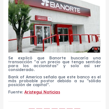
Se explicó que Banorte buscaría una
transacción “a un precio que tenga sentido
para los accionistas” y solo así ser
considerado.
Bank of America señala que este banco es el
más probable postor debido a su “sólida
posición de capital”.
Fuente:
Aristegui Noticias