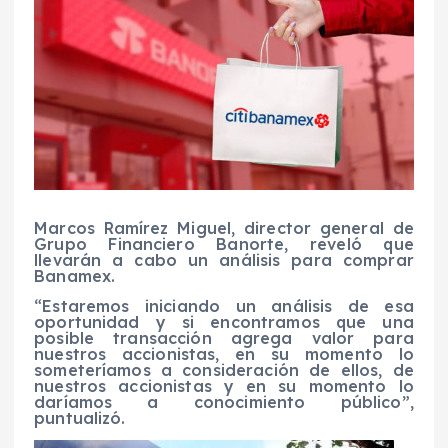
Marcos Ramírez Miguel, director general de
Grupo Financiero Banorte, reveló que
llevarán a cabo un análisis para comprar
Banamex.
“Estaremos iniciando un análisis de esa
oportunidad y si encontramos que una
posible transacción agrega valor para
nuestros accionistas, en su momento lo
someteríamos a consideración de ellos, de
nuestros accionistas y en su momento lo
daríamos a conocimiento público”,
puntualizó.