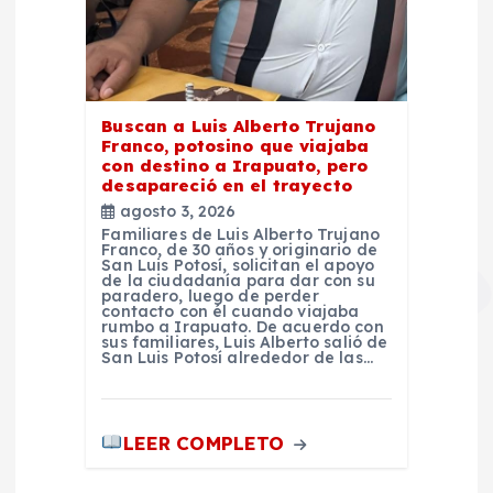
Buscan a Luis Alberto Trujano
Franco, potosino que viajaba
con destino a Irapuato, pero
desapareció en el trayecto
agosto 3, 2026
Familiares de Luis Alberto Trujano
Franco, de 30 años y originario de
San Luis Potosí, solicitan el apoyo
de la ciudadanía para dar con su
paradero, luego de perder
contacto con él cuando viajaba
rumbo a Irapuato. De acuerdo con
sus familiares, Luis Alberto salió de
San Luis Potosí alrededor de las…
LEER COMPLETO