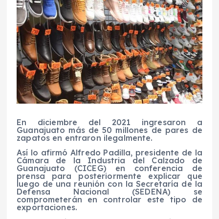
En diciembre del 2021 ingresaron a
Guanajuato más de 50 millones de pares de
zapatos en entraron ilegalmente.
Así lo afirmó Alfredo Padilla, presidente de la
Cámara de la Industria del Calzado de
Guanajuato (CICEG) en conferencia de
prensa para posteriormente explicar que
luego de una reunión con la Secretaría de la
Defensa Nacional (SEDENA) se
comprometerán en controlar este tipo de
exportaciones.