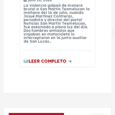
La violencia golpeó de manera
brutal a San Martín Texmelucan la
mañana del 16 de julio, cuando
Josué Martínez Contreras,
periodista y director del portal
Noticias San Martín Texmelucan,
fue asesinado a plena luz del día.
Dos hombres armados que
viajaban en motocicleta lo
interceptaron en la junta auxiliar
de San Lucas…
LEER COMPLETO