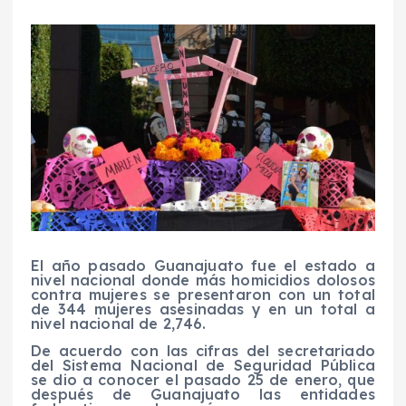
El año pasado Guanajuato fue el estado a
nivel nacional donde más homicidios dolosos
contra mujeres se presentaron con un total
de 344 mujeres asesinadas y en un total a
nivel nacional de 2,746.
De acuerdo con las cifras del secretariado
del Sistema Nacional de Seguridad Pública
se dio a conocer el pasado 25 de enero, que
después de Guanajuato las entidades