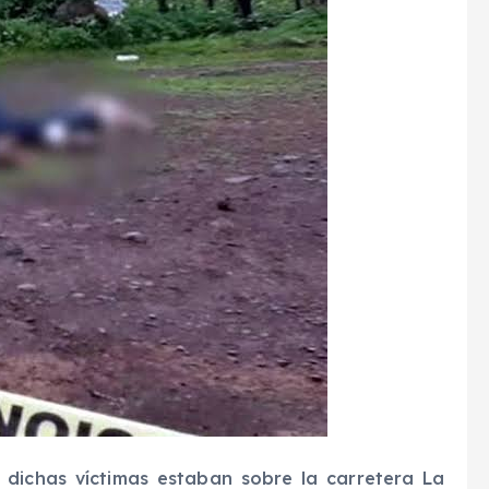
 dichas víctimas estaban sobre la carretera La