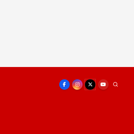
EPORTE