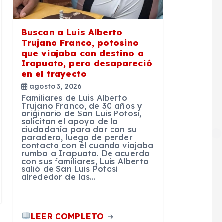
Buscan a Luis Alberto
Trujano Franco, potosino
que viajaba con destino a
Irapuato, pero desapareció
en el trayecto
agosto 3, 2026
Familiares de Luis Alberto
Trujano Franco, de 30 años y
originario de San Luis Potosí,
solicitan el apoyo de la
ciudadanía para dar con su
paradero, luego de perder
contacto con él cuando viajaba
rumbo a Irapuato. De acuerdo
con sus familiares, Luis Alberto
salió de San Luis Potosí
alrededor de las…
LEER COMPLETO