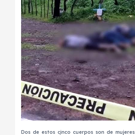
Dos de estos cinco cuerpos son de mujeres