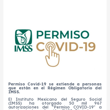
Permiso Covid-19 se extiende a personas
que están en el Régimen Obligatorio del
IMSS.
El Instituto Mexicano del Seguro Social
(IMSS) ha otorgado 50 mil 967
autorizaciones del “Permiso COVID-19″ a