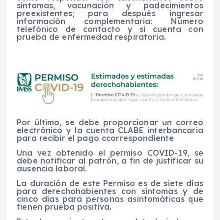
síntomas, vacunación y padecimientos
preexistentes; para después ingresar
información complementaria: Número
telefónico de contacto y si cuenta con
prueba de enfermedad respiratoria.
Por último, se debe proporcionar un correo
electrónico y la cuenta CLABE interbancaria
para recibir el pago ccorrespondiente
Una vez obtenido el permiso COVID-19, se
debe notificar al patrón, a fin de justificar su
ausencia laboral.
La duración de este Permiso es de siete días
para derechohabientes con síntomas y de
cinco días para personas asintomáticas que
tienen prueba positiva.