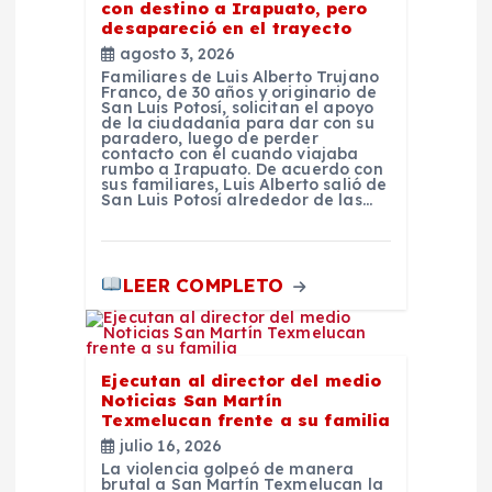
con destino a Irapuato, pero
desapareció en el trayecto
agosto 3, 2026
Familiares de Luis Alberto Trujano
Franco, de 30 años y originario de
San Luis Potosí, solicitan el apoyo
de la ciudadanía para dar con su
paradero, luego de perder
contacto con él cuando viajaba
rumbo a Irapuato. De acuerdo con
sus familiares, Luis Alberto salió de
San Luis Potosí alrededor de las…
LEER COMPLETO
Ejecutan al director del medio
Noticias San Martín
Texmelucan frente a su familia
julio 16, 2026
La violencia golpeó de manera
brutal a San Martín Texmelucan la