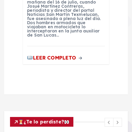
mañana del 16 de julio, cuando
Josué Martínez Contreras,
periodista y director del portal
Noticias San Martín Texmelucan,
fue asesinado a plena luz del día.
Dos hombres armados que
viajaban en motocicleta lo
interceptaron en la junta auxiliar
de San Lucas…
LEER COMPLETO
¿Te lo perdiste?