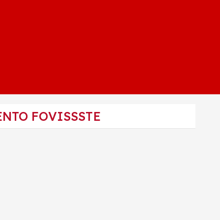
ENTO FOVISSSTE