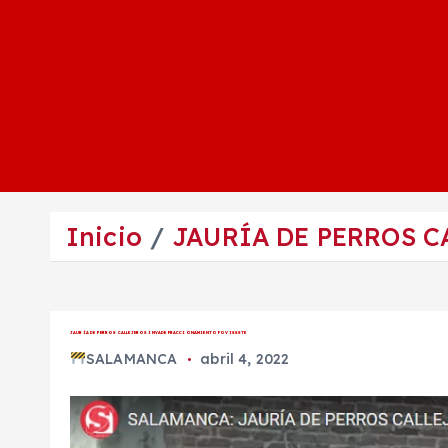
Inicio
JAURÍA DE PERROS 
JAURÍA DE PERROS CALLEJEROS INVADE FRACCIONAMIENTO FOVISSSTE
SALAMANCA
abril 4, 2022