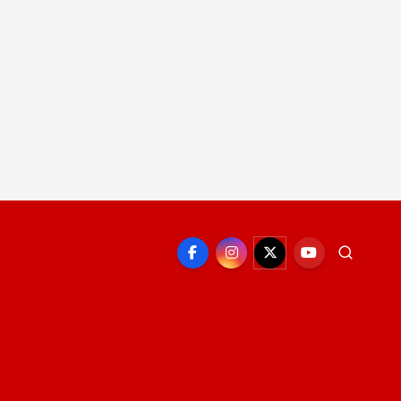
EPORTE