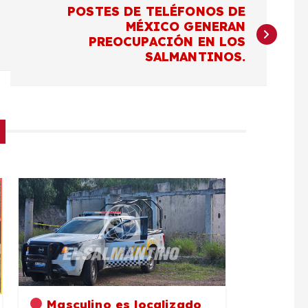
POSTES DE TELÉFONOS DE
MÉXICO GENERAN
PREOCUPACIÓN EN LOS
SALMANTINOS.
Masculino es localizado