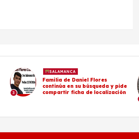
SALAMANCA
Familia de Daniel Flores
continúa en su búsqueda y pide
compartir ficha de localización
3