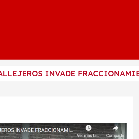
CALLEJEROS INVADE FRACCIONAMI