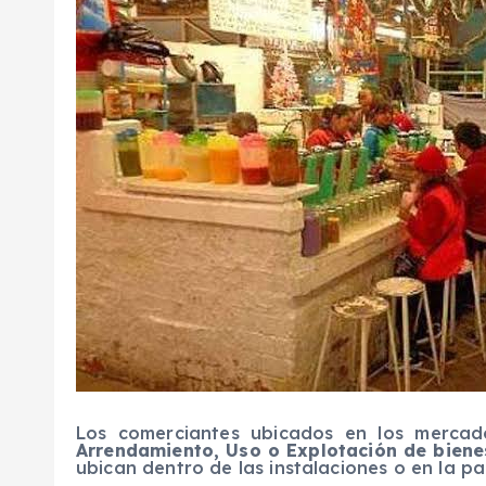
Los comerciantes ubicados en los merca
Arrendamiento, Uso o Explotación de biene
ubican dentro de las instalaciones o en la par