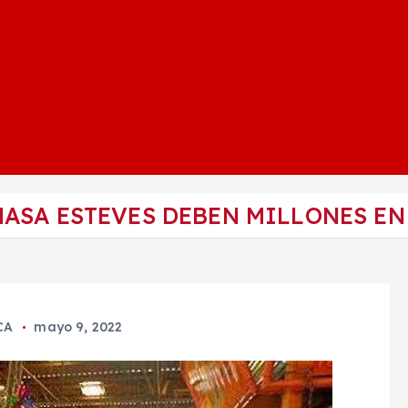
MASA ESTEVES DEBEN MILLONES EN
CA
mayo 9, 2022