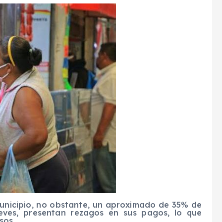
municipio, no obstante, un aproximado de 35% de
eves, presentan rezagos en sus pagos, lo que
sos.