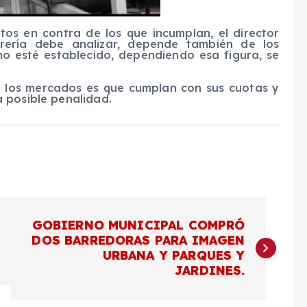
tos en contra de los que incumplan, el director
orería debe analizar, depende también de los
o esté establecido, dependiendo esa figura, se
de los mercados es que cumplan con sus cuotas y
 posible penalidad.
GOBIERNO MUNICIPAL COMPRÓ
DOS BARREDORAS PARA IMAGEN
URBANA Y PARQUES Y
JARDINES.