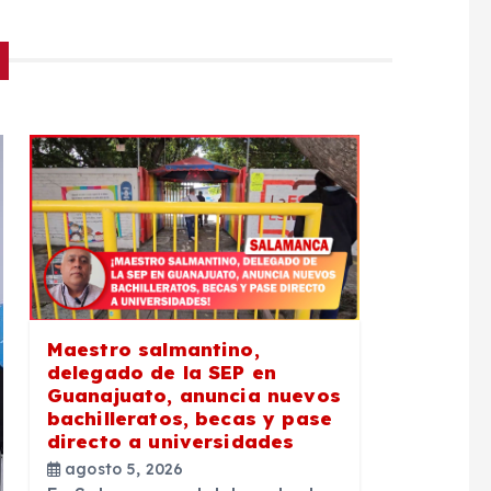
Maestro salmantino,
delegado de la SEP en
Guanajuato, anuncia nuevos
bachilleratos, becas y pase
directo a universidades
agosto 5, 2026