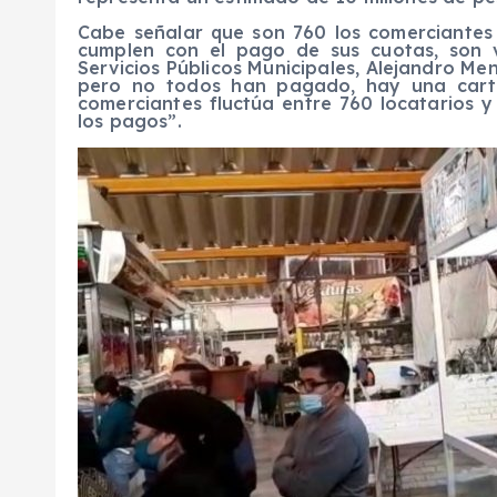
Cabe señalar que son 760 los comerciantes
cumplen con el pago de sus cuotas, son va
Servicios Públicos Municipales, Alejandro M
pero no todos han pagado, hay una carte
comerciantes fluctúa entre 760 locatarios 
los pagos”.