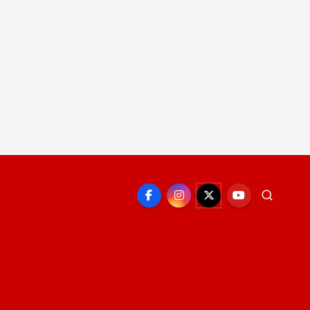
EPORTE