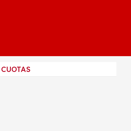
 CUOTAS