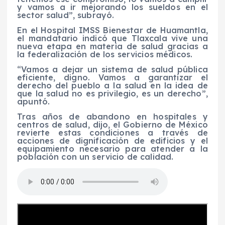
y vamos a ir mejorando los sueldos en el
sector salud”, subrayó.
En el Hospital IMSS Bienestar de Huamantla,
el mandatario indicó que Tlaxcala vive una
nueva etapa en materia de salud gracias a
la federalización de los servicios médicos.
“Vamos a dejar un sistema de salud pública
eficiente, digno. Vamos a garantizar el
derecho del pueblo a la salud en la idea de
que la salud no es privilegio, es un derecho”,
apuntó.
Tras años de abandono en hospitales y
centros de salud, dijo, el Gobierno de México
revierte estas condiciones a través de
acciones de dignificación de edificios y el
equipamiento necesario para atender a la
población con un servicio de calidad.