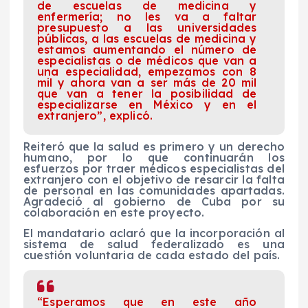
de escuelas de medicina y
enfermería; no les va a faltar
presupuesto a las universidades
públicas, a las escuelas de medicina y
estamos aumentando el número de
especialistas o de médicos que van a
una especialidad, empezamos con 8
mil y ahora van a ser más de 20 mil
que van a tener la posibilidad de
especializarse en México y en el
extranjero”, explicó.
Reiteró que la salud es primero y un derecho
humano, por lo que continuarán los
esfuerzos por traer médicos especialistas del
extranjero con el objetivo de resarcir la falta
de personal en las comunidades apartadas.
Agradeció al gobierno de Cuba por su
colaboración en este proyecto.
El mandatario aclaró que la incorporación al
sistema de salud federalizado es una
cuestión voluntaria de cada estado del país.
“Esperamos que en este año