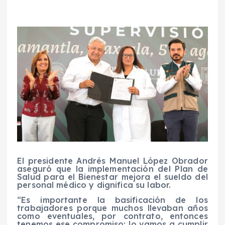
El presidente Andrés Manuel López Obrador
aseguró que la implementación del Plan de
Salud para el Bienestar mejora el sueldo del
personal médico y dignifica su labor.
“Es importante la basificación de los
trabajadores porque muchos llevaban años
como eventuales, por contrato, entonces
tenemos ese compromiso; lo vamos a cumplir