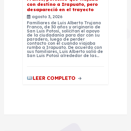
con destino a Irapuato, pero
desapareció en el trayecto
agosto 3, 2026
Familiares de Luis Alberto Trujano
Franco, de 30 años y originario de
San Luis Potosí, solicitan el apoyo
de la ciudadanía para dar con su
paradero, luego de perder
contacto con él cuando viajaba
rumbo a Irapuato. De acuerdo con
sus familiares, Luis Alberto salió de
San Luis Potosí alrededor de las…
LEER COMPLETO