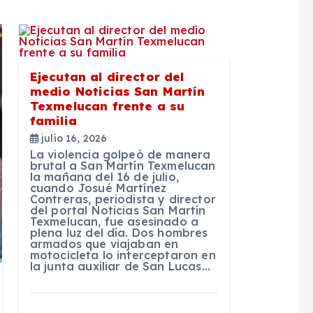
Ejecutan al director del
medio Noticias San Martín
Texmelucan frente a su
familia
julio 16, 2026
La violencia golpeó de manera
brutal a San Martín Texmelucan
la mañana del 16 de julio,
cuando Josué Martínez
Contreras, periodista y director
del portal Noticias San Martín
Texmelucan, fue asesinado a
plena luz del día. Dos hombres
armados que viajaban en
motocicleta lo interceptaron en
la junta auxiliar de San Lucas…