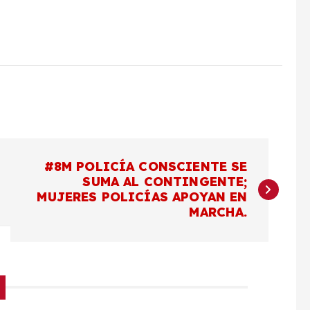
#8M POLICÍA CONSCIENTE SE
SUMA AL CONTINGENTE;
MUJERES POLICÍAS APOYAN EN
MARCHA.