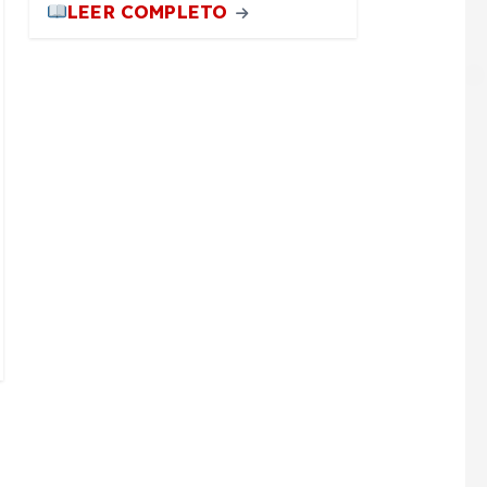
LEER COMPLETO