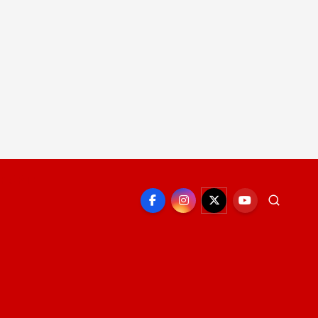
EPORTE