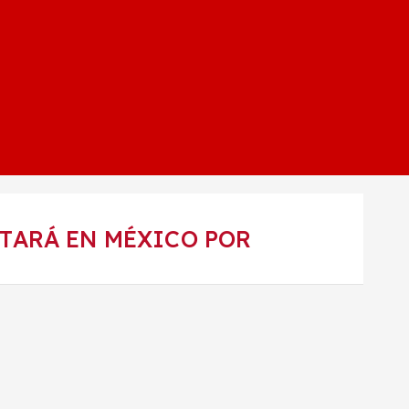
TARÁ EN MÉXICO POR