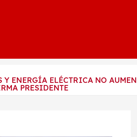
S Y ENERGÍA ELÉCTRICA NO AUMEN
IRMA PRESIDENTE