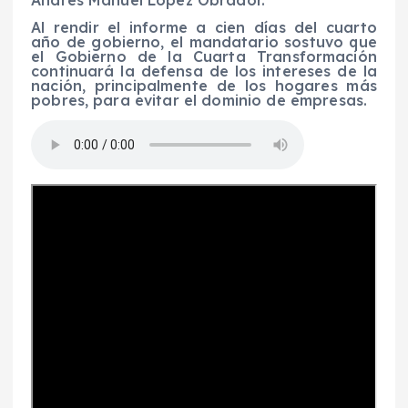
Andrés Manuel López Obrador.
Al rendir el informe a cien días del cuarto
año de gobierno, el mandatario sostuvo que
el Gobierno de la Cuarta Transformación
continuará la defensa de los intereses de la
nación, principalmente de los hogares más
pobres, para evitar el dominio de empresas.