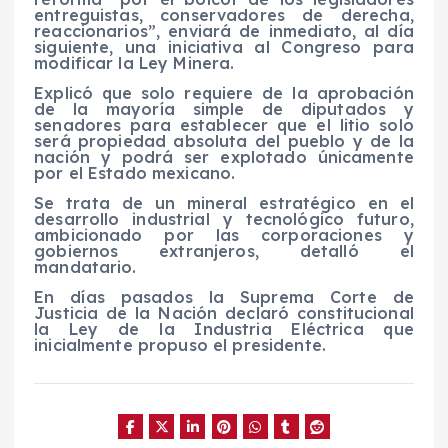
entreguistas, conservadores de derecha,
reaccionarios”, enviará de inmediato, al día
siguiente, una iniciativa al Congreso para
modificar la Ley Minera.
Explicó que solo requiere de la aprobación
de la mayoría simple de diputados y
senadores para establecer que el litio solo
será propiedad absoluta del pueblo y de la
nación y podrá ser explotado únicamente
por el Estado mexicano.
Se trata de un mineral estratégico en el
desarrollo industrial y tecnológico futuro,
ambicionado por las corporaciones y
gobiernos extranjeros, detalló el
mandatario.
En días pasados la Suprema Corte de
Justicia de la Nación declaró constitucional
la Ley de la Industria Eléctrica que
inicialmente propuso el presidente.