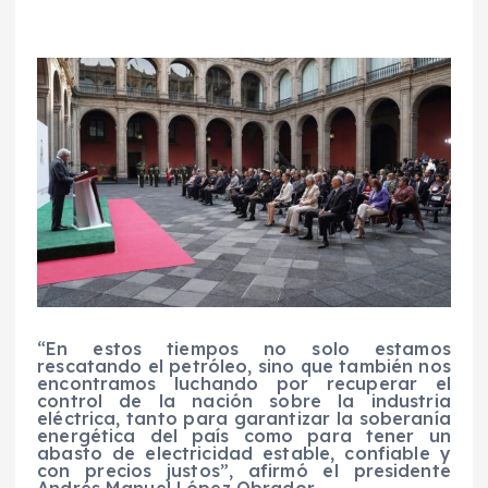
“En estos tiempos no solo estamos
rescatando el petróleo, sino que también nos
encontramos luchando por recuperar el
control de la nación sobre la industria
eléctrica, tanto para garantizar la soberanía
energética del país como para tener un
abasto de electricidad estable, confiable y
con precios justos”, afirmó el presidente