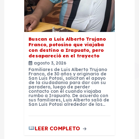
Buscan a Luis Alberto Trujano
Franco, potosino que viajaba
con destino a Irapuato, pero
desapareció en el trayecto
agosto 3, 2026
Familiares de Luis Alberto Trujano
Franco, de 30 años y originario de
San Luis Potosí, solicitan el apoyo
de la ciudadanía para dar con su
paradero, luego de perder
contacto con él cuando viajaba
rumbo a Irapuato. De acuerdo con
sus familiares, Luis Alberto salió de
San Luis Potosí alrededor de las…
LEER COMPLETO