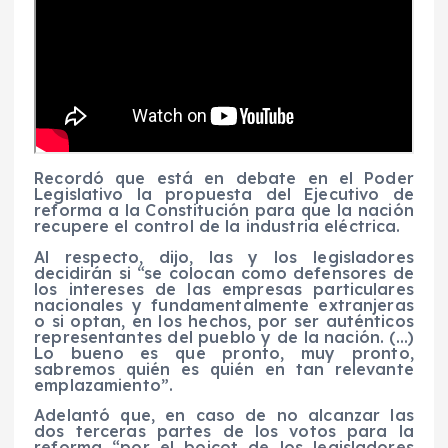
Recordó que está en debate en el Poder
Legislativo la propuesta del Ejecutivo de
reforma a la Constitución para que la nación
recupere el control de la industria eléctrica.
Al respecto, dijo, las y los legisladores
decidirán si “se colocan como defensores de
los intereses de las empresas particulares
nacionales y fundamentalmente extranjeras
o si optan, en los hechos, por ser auténticos
representantes del pueblo y de la nación. (…)
Lo bueno es que pronto, muy pronto,
sabremos quién es quién en tan relevante
emplazamiento”.
Adelantó que, en caso de no alcanzar las
dos terceras partes de los votos para la
reforma “por el boicot de los legisladores