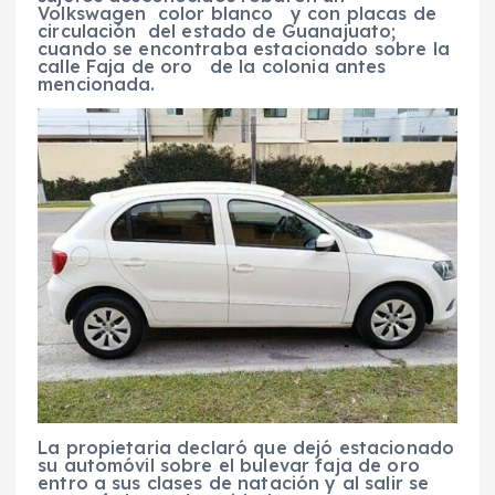
Volkswagen color blanco y con placas de
circulación del estado de Guanajuato;
cuando se encontraba estacionado sobre la
calle Faja de oro de la colonia antes
mencionada.
La propietaria declaró que dejó estacionado
su automóvil sobre el bulevar faja de oro
entro a sus clases de natación y al salir se