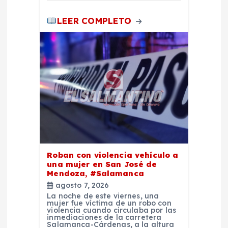
LEER COMPLETO
Roban con violencia vehículo a
una mujer en San José de
Mendoza, #Salamanca
agosto 7, 2026
La noche de este viernes, una
mujer fue víctima de un robo con
violencia cuando circulaba por las
inmediaciones de la carretera
Salamanca-Cárdenas, a la altura