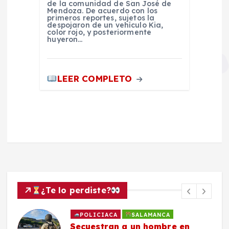
de la comunidad de San José de
Mendoza. De acuerdo con los
primeros reportes, sujetos la
despojaron de un vehículo Kia,
color rojo, y posteriormente
huyeron…
LEER COMPLETO
¿Te lo perdiste?
POLICIACA
SALAMANCA
Secuestran a un hombre en