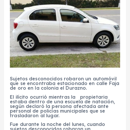
Sujetos desconocidos robaron un automóvil
que se encontraba estacionado en calle Faja
de oro en la colonia el Durazno.
El ilícito ocurrió mientras la propietaria
estaba dentro de una escuela de natación,
según declaró la persona afectada ante
personal de policías municipales que se
trasladaron al lugar.
Fue durante la noche del lunes, cuando
sujetos desconocidos robaron un