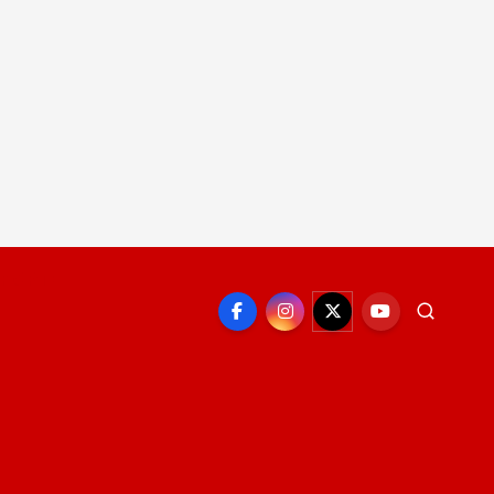
EPORTE