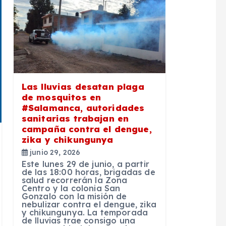
Las lluvias desatan plaga
de mosquitos en
#Salamanca, autoridades
sanitarias trabajan en
campaña contra el dengue,
zika y chikungunya
junio 29, 2026
Este lunes 29 de junio, a partir
de las 18:00 horas, brigadas de
salud recorrerán la Zona
Centro y la colonia San
Gonzalo con la misión de
nebulizar contra el dengue, zika
y chikungunya. La temporada
de lluvias trae consigo una