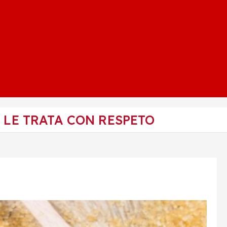
E LE TRATA CON RESPETO