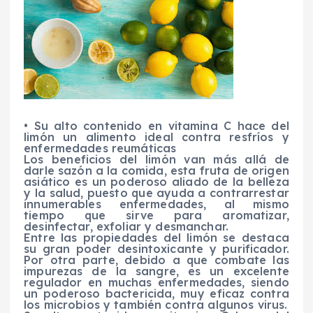
• Su alto contenido en vitamina C hace del
limón un alimento ideal contra resfríos y
enfermedades reumáticas
Los beneficios del limón van más allá de
darle sazón a la comida, esta fruta de origen
asiático es un poderoso aliado de la belleza
y la salud, puesto que ayuda a contrarrestar
innumerables enfermedades, al mismo
tiempo que sirve para aromatizar,
desinfectar, exfoliar y desmanchar.
Entre las propiedades del limón se destaca
su gran poder desintoxicante y purificador.
Por otra parte, debido a que combate las
impurezas de la sangre, es un excelente
regulador en muchas enfermedades, siendo
un poderoso bactericida, muy eficaz contra
los microbios y también contra algunos virus.