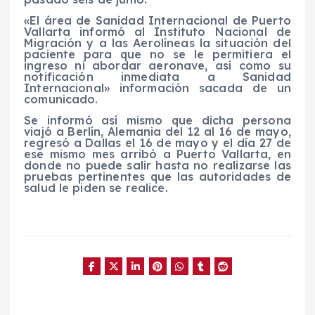
«El área de Sanidad Internacional de Puerto
Vallarta informó al Instituto Nacional de
Migración y a las Aerolíneas la situación del
paciente para que no se le permitiera el
ingreso ni abordar aeronave, así como su
notificación inmediata a Sanidad
Internacional» información sacada de un
comunicado.
Se informó así mismo que dicha persona
viajó a Berlín, Alemania del 12 al 16 de mayo,
regresó a Dallas el 16 de mayo y el día 27 de
ese mismo mes arribó a Puerto Vallarta, en
donde no puede salir hasta no realizarse las
pruebas pertinentes que las autoridades de
salud le piden se realice.