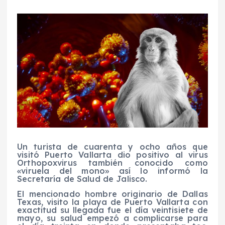
Un turista de cuarenta y ocho años que
visitó Puerto Vallarta dio positivo al virus
Orthopoxvirus también conocido como
«viruela del mono» así lo informó la
Secretaría de Salud de Jalisco.
El mencionado hombre originario de Dallas
Texas, visito la playa de Puerto Vallarta con
exactitud su llegada fue el día veintisiete de
mayo, su salud empezó a complicarse para