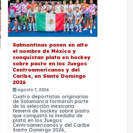
Salmantinas ponen en alto
el nombre de México y
conquistan plata en hockey
sobre pasto en los Juegos
Centroamericanos y del
Caribe, en Santo Domingo
2026
agosto 7, 2026
Cuatro deportistas originarias
de Salamanca formaron parte
de la selección mexicana
femenil de hockey sobre pasto
que conquistó la medalla de
plata en los Juegos
Centroamericanos y del Caribe
Santo Domingo 2026,