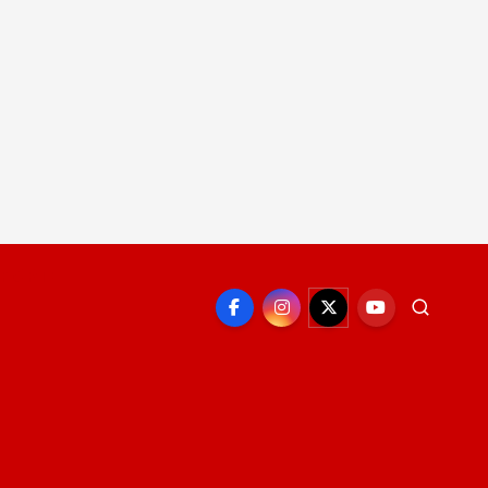
EPORTE