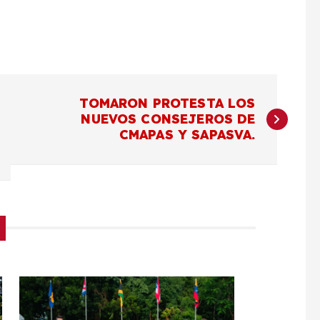
TOMARON PROTESTA LOS
NUEVOS CONSEJEROS DE
CMAPAS Y SAPASVA.