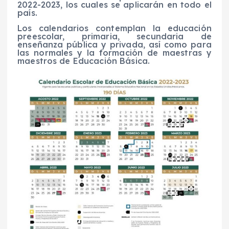
2022-2023, los cuales se aplicarán en todo el
país.
Los calendarios contemplan la educación
preescolar, primaria, secundaria de
enseñanza pública y privada, así como para
las normales y la formación de maestras y
maestros de Educación Básica.