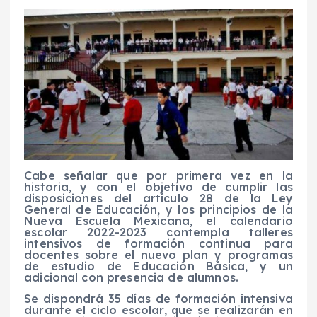
Cabe señalar que por primera vez en la
historia, y con el objetivo de cumplir las
disposiciones del artículo 28 de la Ley
General de Educación, y los principios de la
Nueva Escuela Mexicana, el calendario
escolar 2022-2023 contempla talleres
intensivos de formación continua para
docentes sobre el nuevo plan y programas
de estudio de Educación Básica, y un
adicional con presencia de alumnos.
Se dispondrá 35 días de formación intensiva
durante el ciclo escolar, que se realizarán en