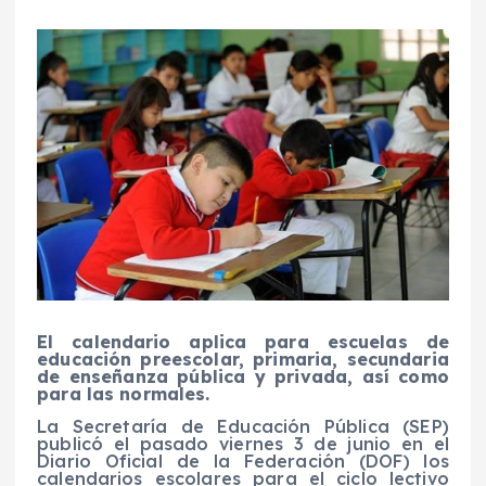
El calendario aplica para escuelas de
educación preescolar, primaria, secundaria
de enseñanza pública y privada, así como
para las normales.
La Secretaría de Educación Pública (SEP)
publicó el pasado viernes 3 de junio en el
Diario Oficial de la Federación (DOF) los
calendarios escolares para el ciclo lectivo