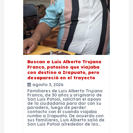
Buscan a Luis Alberto Trujano
Franco, potosino que viajaba
con destino a Irapuato, pero
desapareció en el trayecto
agosto 3, 2026
Familiares de Luis Alberto Trujano
Franco, de 30 años y originario de
San Luis Potosí, solicitan el apoyo
de la ciudadanía para dar con su
paradero, luego de perder
contacto con él cuando viajaba
rumbo a Irapuato. De acuerdo con
sus familiares, Luis Alberto salió de
San Luis Potosí alrededor de las…