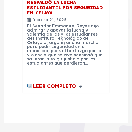
RESPALDÓ LA LUCHA
ESTUDIANTIL POR SEGURIDAD
EN CELAYA
febrero 21, 2025
El Senador Emmanuel Reyes dijo
admirar y apoyar la lucha y
valentía de las y los estudiantes
del Instituto Tecnológico de
Celaya al organizar una marcha
para pedir seguridad en el
municipio, pues el hartazgo por la
violencia que se vive ocasionó que
salieran a exigir justicia por los
estudiantes que perdieron…
LEER COMPLETO