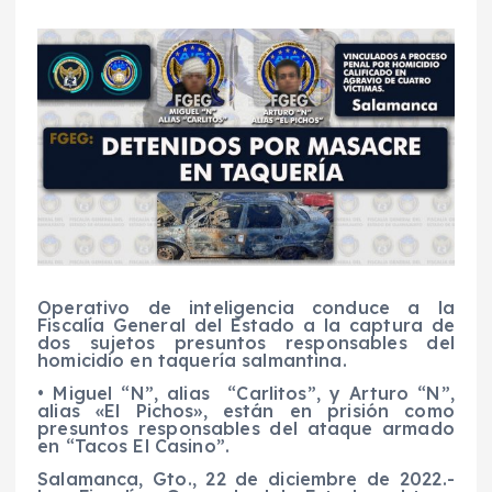
Operativo de inteligencia conduce a la
Fiscalía General del Estado a la captura de
dos sujetos presuntos responsables del
homicidio en taquería salmantina.
• Miguel “N”, alias “Carlitos”, y Arturo “N”,
alias «El Pichos», están en prisión como
presuntos responsables del ataque armado
en “Tacos El Casino”.
Salamanca, Gto.,
22
de diciembre de 2022.-