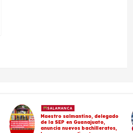
SALAMANCA
Maestro salmantino, delegado
de la SEP en Guanajuato,
anuncia nuevos bachilleratos,