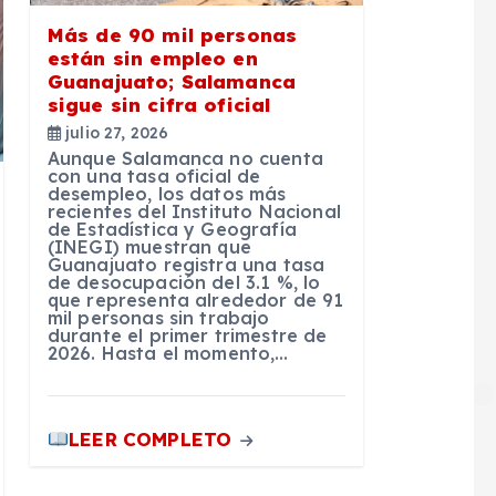
Más de 90 mil personas
están sin empleo en
Guanajuato; Salamanca
sigue sin cifra oficial
julio 27, 2026
Aunque Salamanca no cuenta
con una tasa oficial de
desempleo, los datos más
recientes del Instituto Nacional
de Estadística y Geografía
(INEGI) muestran que
Guanajuato registra una tasa
de desocupación del 3.1 %, lo
que representa alrededor de 91
mil personas sin trabajo
durante el primer trimestre de
2026. Hasta el momento,…
LEER COMPLETO