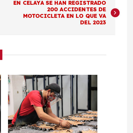
EN CELAYA SE HAN REGISTRADO
200 ACCIDENTES DE
MOTOCICLETA EN LO QUE VA
DEL 2023