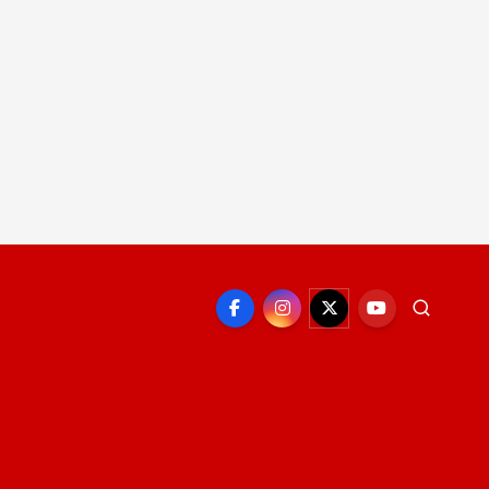
EPORTE