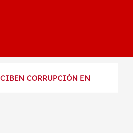
RCIBEN CORRUPCIÓN EN