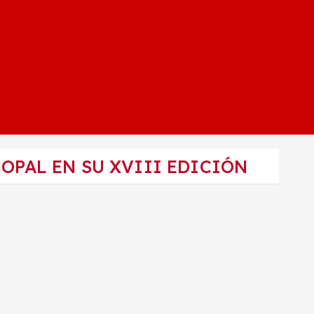
OPAL EN SU XVIII EDICIÓN