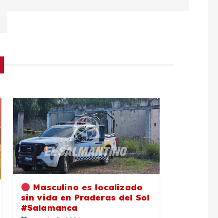
Masculino es localizado
sin vida en Praderas del Sol
#Salamanca