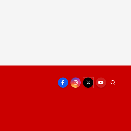
EPORTE