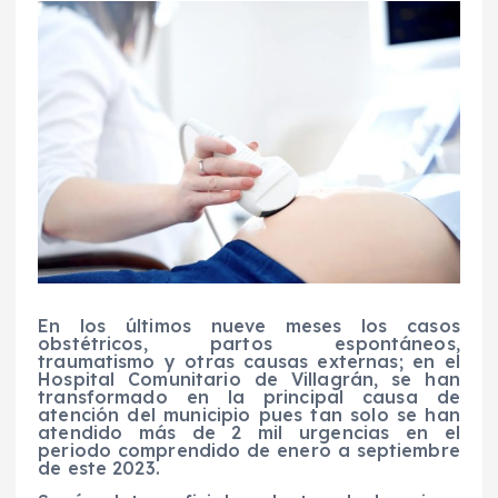
En los últimos nueve meses los casos
obstétricos, partos espontáneos,
traumatismo y otras causas externas; en el
Hospital Comunitario de Villagrán, se han
transformado en la principal causa de
atención del municipio pues tan solo se han
atendido más de 2 mil urgencias en el
periodo comprendido de enero a septiembre
de este 2023.