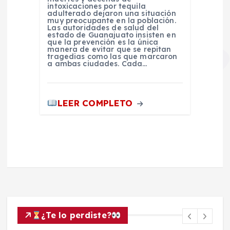
intoxicaciones por tequila
adulterado dejaron una situación
muy preocupante en la población.
Las autoridades de salud del
estado de Guanajuato insisten en
que la prevención es la única
manera de evitar que se repitan
tragedias como las que marcaron
a ambas ciudades. Cada…
LEER COMPLETO
¿Te lo perdiste?