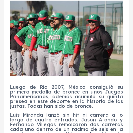
Luego de Río 2007, México consiguió su
primera medalla de bronce en unos Juegos
Panamericanos, además acumuló su quinta
presea en este deporte en la historia de las
justas. Todas han sido de bronce.
Luis Miranda lanzó sin hit ni carrera a lo
largo de cuatro entradas, Jason Atondo y
Fernando Villegas remolcaron dos carreras
cada uno dentro de un racimo de seis en la