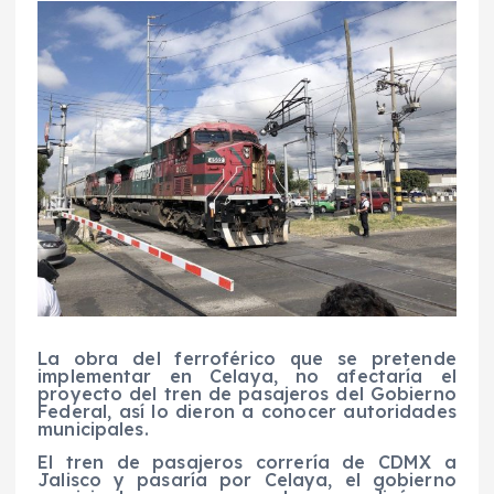
La obra del ferroférico que se pretende
implementar en Celaya, no afectaría el
proyecto del tren de pasajeros del Gobierno
Federal, así lo dieron a conocer autoridades
municipales.
El tren de pasajeros correría de CDMX a
Jalisco y pasaría por Celaya, el gobierno