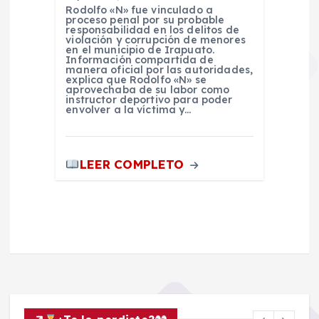
Rodolfo «N» fue vinculado a
proceso penal por su probable
responsabilidad en los delitos de
violación y corrupción de menores
en el municipio de Irapuato.
Información compartida de
manera oficial por las autoridades,
explica que Rodolfo «N» se
aprovechaba de su labor como
instructor deportivo para poder
envolver a la víctima y…
LEER COMPLETO