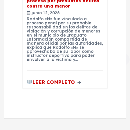
proceso por presuntos delitos
contra una menor
junio 12, 2026
Rodolfo «N» fue vinculado a
proceso penal por su probable
responsabilidad en los delitos de
violación y corrupción de menores
en el municipio de Irapuato.
Información compartida de
manera oficial por las autoridades,
explica que Rodolfo «N» se
aprovechaba de su labor como
instructor deportivo para poder
envolver a la víctima y…
LEER COMPLETO