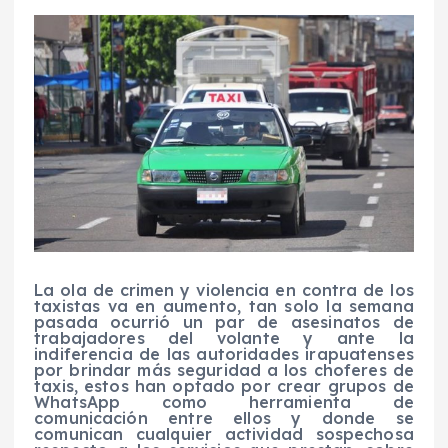
La ola de crimen y violencia en contra de los
taxistas va en aumento, tan solo la semana
pasada ocurrió un par de asesinatos de
trabajadores del volante y ante la
indiferencia de las autoridades irapuatenses
por brindar más seguridad a los choferes de
taxis, estos han optado por crear grupos de
WhatsApp como herramienta de
comunicación entre ellos y donde se
comunican cualquier actividad sospechosa