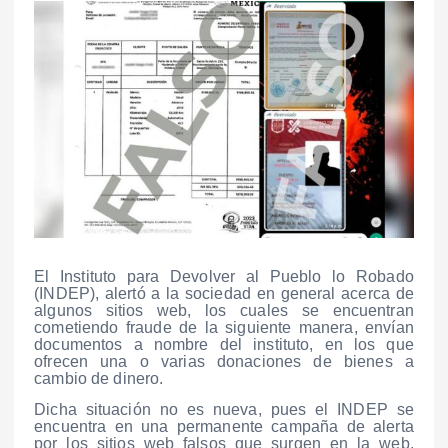
El Instituto para Devolver al Pueblo lo Robado
(INDEP), alertó a la sociedad en general acerca de
algunos sitios web, los cuales se encuentran
cometiendo fraude de la siguiente manera, envían
documentos a nombre del instituto, en los que
ofrecen una o varias donaciones de bienes a
cambio de dinero.
Dicha situación no es nueva, pues el INDEP se
encuentra en una permanente campaña de alerta
por los sitios web falsos que surgen en la web,