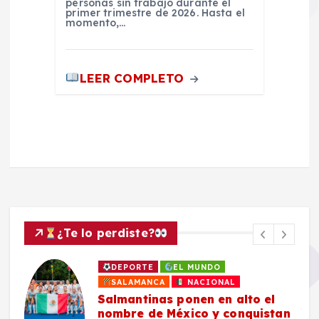
personas sin trabajo durante el
primer trimestre de 2026. Hasta el
momento,…
LEER COMPLETO
¿Te lo perdiste?
DEPORTE
EL MUNDO
SALAMANCA
NACIONAL
Salmantinas ponen en alto el
nombre de México y conquistan