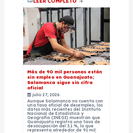
LEER COMPLETO
Más de 90 mil personas están
sin empleo en Guanajuato;
Salamanca sigue sin cifra
oficial
julio 27, 2026
Aunque Salamanca no cuenta con
una tasa oficial de desempleo, los
datos más recientes del Instituto
Nacional de Estadística y
Geografía (INEGI) muestran que
Guanajuato registra una tasa de
desocupación del 3.1 %, lo que
representa alrededor de 91 mil