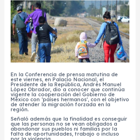
En la Conferencia de prensa matutina de
este viernes, en Palacio Nacional, el
Presidente de la República, Andrés Manuel
López Obrador, dio a conocer que continúa
vigente la cooperación del Gobierno de
México con ‘países hermanos’, con el objetivo
de atender la migración forzada en la
región.
Señaló además que la finalidad es conseguir
que las personas no se vean obligados a
abandonar sus pueblos ni familias por la
falta de oportunidades, trabajo o incluso
por la violencia.