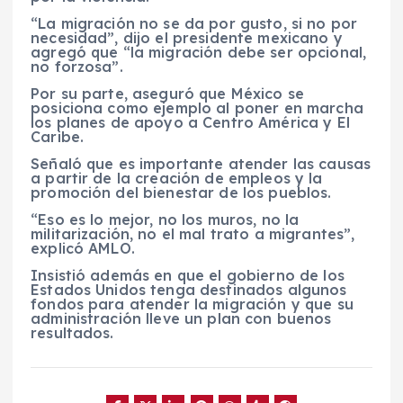
“La migración no se da por gusto, si no por
necesidad”, dijo el presidente mexicano y
agregó que “la migración debe ser opcional,
no forzosa”.
Por su parte, aseguró que México se
posiciona como ejemplo al poner en marcha
los planes de apoyo a Centro América y El
Caribe.
Señaló que es importante atender las causas
a partir de la creación de empleos y la
promoción del bienestar de los pueblos.
“Eso es lo mejor, no los muros, no la
militarización, no el mal trato a migrantes”,
explicó AMLO.
Insistió además en que el gobierno de los
Estados Unidos tenga destinados algunos
fondos para atender la migración y que su
administración lleve un plan con buenos
resultados.