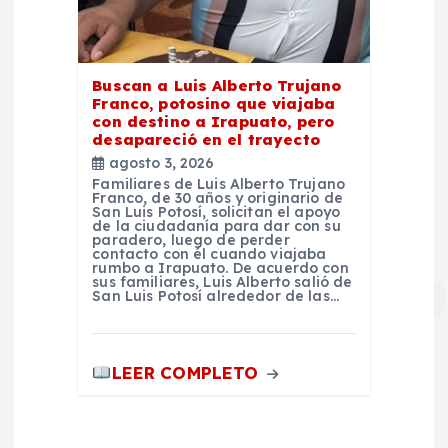
Buscan a Luis Alberto Trujano
Franco, potosino que viajaba
con destino a Irapuato, pero
desapareció en el trayecto
agosto 3, 2026
Familiares de Luis Alberto Trujano
Franco, de 30 años y originario de
San Luis Potosí, solicitan el apoyo
de la ciudadanía para dar con su
paradero, luego de perder
contacto con él cuando viajaba
rumbo a Irapuato. De acuerdo con
sus familiares, Luis Alberto salió de
San Luis Potosí alrededor de las…
LEER COMPLETO