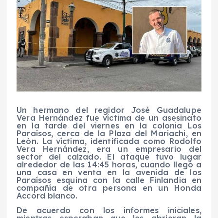
Un hermano del regidor José Guadalupe
Vera Hernández fue víctima de un asesinato
en la tarde del viernes en la colonia Los
Paraísos, cerca de la Plaza del Mariachi, en
León. La víctima, identificada como Rodolfo
Vera Hernández, era un empresario del
sector del calzado. El ataque tuvo lugar
alrededor de las 14:45 horas, cuando llegó a
una casa en venta en la avenida de los
Paraísos esquina con la calle Finlandia en
compañía de otra persona en un Honda
Accord blanco.
De acuerdo con los informes iniciales,