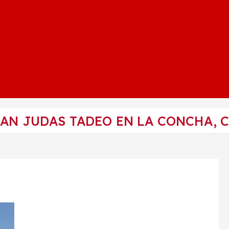
SAN JUDAS TADEO EN LA CONCHA, C