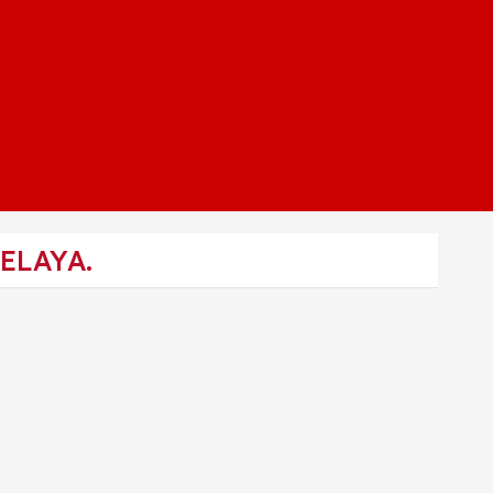
ELAYA.