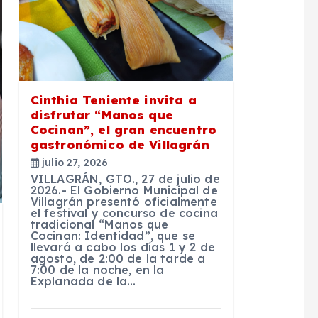
Cinthia Teniente invita a
disfrutar “Manos que
Cocinan”, el gran encuentro
gastronómico de Villagrán
julio 27, 2026
VILLAGRÁN, GTO., 27 de julio de
2026.- El Gobierno Municipal de
Villagrán presentó oficialmente
el festival y concurso de cocina
tradicional “Manos que
Cocinan: Identidad”, que se
llevará a cabo los días 1 y 2 de
agosto, de 2:00 de la tarde a
7:00 de la noche, en la
Explanada de la…