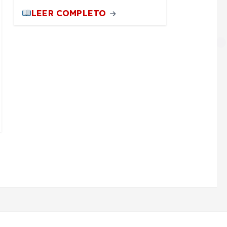
LEER COMPLETO