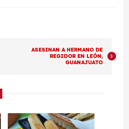
ASESINAN A HERMANO DE
REGIDOR EN LEÓN,
GUANAJUATO