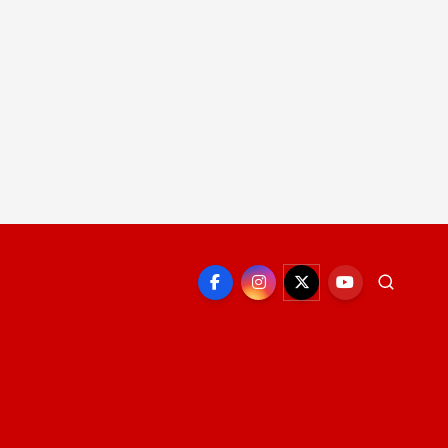
EPORTE