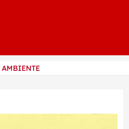
O AMBIENTE