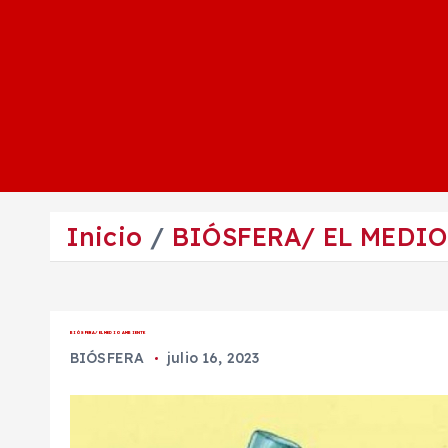
Inicio
BIÓSFERA/ EL MEDI
BIÓSFERA/ EL MEDIO AMBIENTE
BIÓSFERA
julio 16, 2023