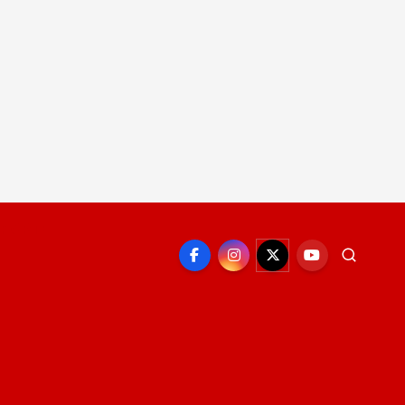
EPORTE