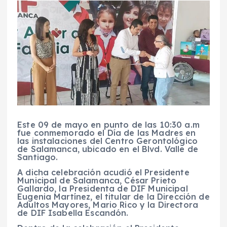
Este 09 de mayo en punto de las 10:30 a.m
fue conmemorado el Día de las Madres en
las instalaciones del Centro Gerontológico
de Salamanca, ubicado en el Blvd. Valle de
Santiago.
A dicha celebración acudió el Presidente
Municipal de Salamanca, César Prieto
Gallardo, la Presidenta de DIF Municipal
Eugenia Martínez, el titular de la Dirección de
Adultos Mayores, Mario Rico y la Directora
de DIF Isabella Escandón.