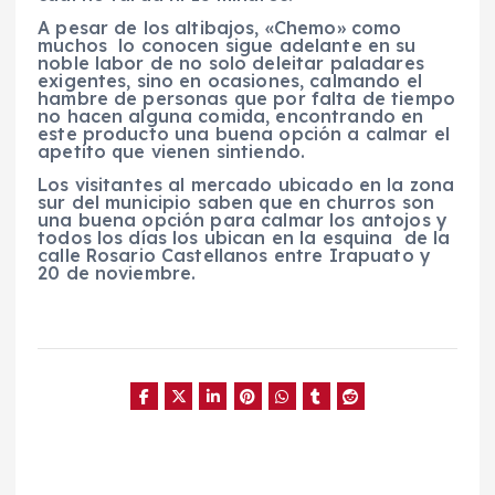
A pesar de los altibajos, «Chemo» como
muchos lo conocen sigue adelante en su
noble labor de no solo deleitar paladares
exigentes, sino en ocasiones, calmando el
hambre de personas que por falta de tiempo
no hacen alguna comida, encontrando en
este producto una buena opción a calmar el
apetito que vienen sintiendo.
Los visitantes al mercado ubicado en la zona
sur del municipio saben que en churros son
una buena opción para calmar los antojos y
todos los días los ubican en la esquina de la
calle Rosario Castellanos entre Irapuato y
20 de noviembre.