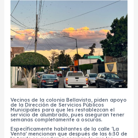
Vecinos de la colonia Bellavista, piden apoyo
de la Dirección de Servicios Públicos
Municipales para que les restablezcan el
servicio de alumbrado, pues aseguran tener
semanas completamente a oscuras.
Específicamente habitantes de la calle ‘La
Venta’ mencionan que después de las 6:30 de