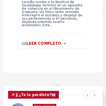
Laredo rumbo a la Basílica de
Guadalupe terminó en un episodio
de violencia en el libramiento de
Irapuato. Un falso retén armado
interceptó el autobús y despojó de
sus pertenencias a 47 personas,
dejando además cuatro
lesionados. Este…
LEER COMPLETO
¿Te lo perdiste?